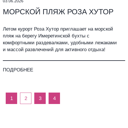
03.06.2026
МОРСКОЙ ПЛЯЖ РОЗА ХУТОР
Летом курорт Роза Хутор приглашает на морской
пляж на берегу Имеретинской бухты с
комфортными раздевалками, удобными лежаками
и массой развлечений для активного отдыха!
ПОДРОБНЕЕ
1
2
3
4