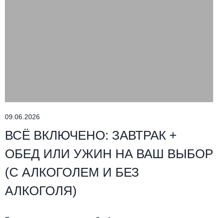
09.06.2026
ВСЁ ВКЛЮЧЕНО: ЗАВТРАК +
ОБЕД ИЛИ УЖИН НА ВАШ ВЫБОР
(С АЛКОГОЛЕМ И БЕЗ
АЛКОГОЛЯ)