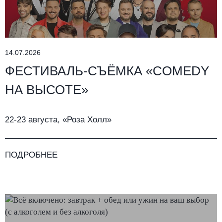
14.07.2026
ФЕСТИВАЛЬ-СЪЁМКА «COMEDY
НА ВЫСОТЕ»
22-23 августа, «Роза Холл»
ПОДРОБНЕЕ