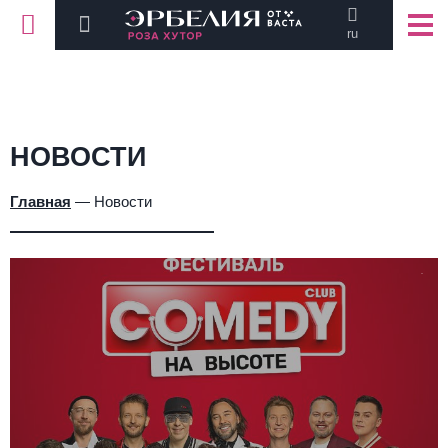
ru
НОВОСТИ
Главная
—
Новости