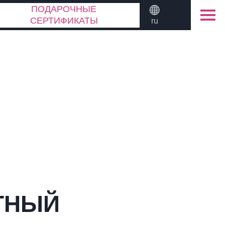
ПОДАРОЧНЫЕ
СЕРТИФИКАТЫ
ru
ИТНЫЙ