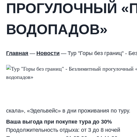
ПРОГУЛОЧНЫЙ «П
ВОДОПАДОВ»
Главная
—
Новости
—
Тур "Горы без границ" - 
скала», «Эдельвейс» в дни проживания по туру.
Ваша выгода при покупке тура до 30%
Продолжительность отдыха: от 3 до 8 ночей